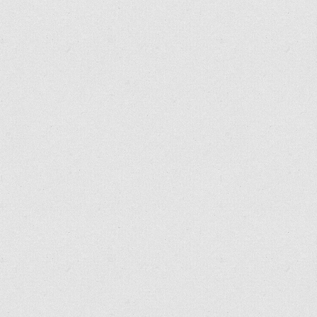
Connexion
Détails