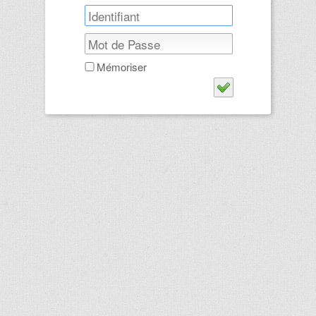
Mémoriser