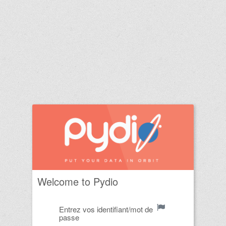
Welcome to Pydio
Entrez vos identifiant/mot de
passe